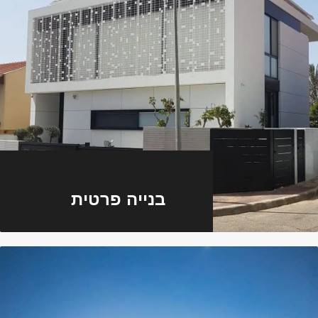
02
בנייה פרטית