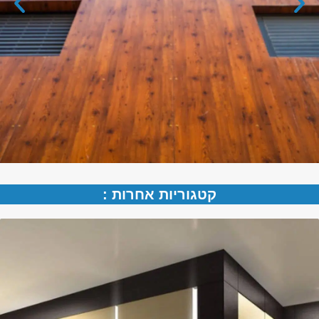
קטגוריות אחרות :