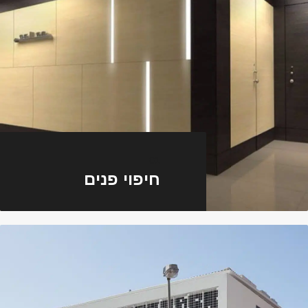
01
חיפוי פנים