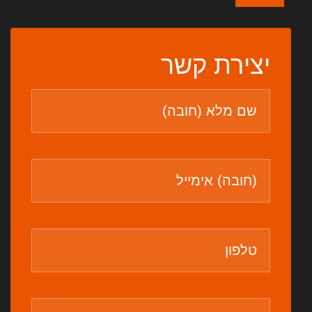
יצירת קשר